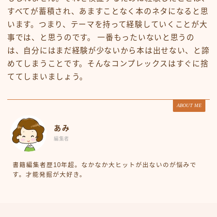
すべてが蓄積され、あますことなく本のネタになると思
います。つまり、テーマを持って経験していくことが大
事では、と思うのです。 一番もったいないと思うの
は、自分にはまだ経験が少ないから本は出せない、と諦
めてしまうことです。そんなコンプレックスはすぐに捨
ててしまいましょう。
ABOUT ME
あみ
編集者
書籍編集者歴10年超。なかなか大ヒットが出ないのが悩みで
す。才能発掘が大好き。