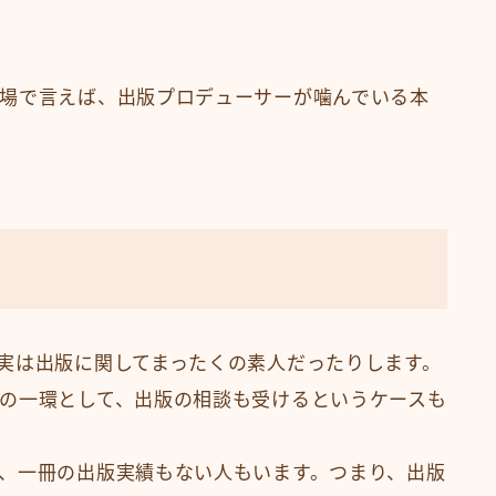
場で言えば、出版プロデューサーが噛んでいる本
実は出版に関してまったくの素人だったりします。
の一環として、出版の相談も受けるというケースも
、一冊の出版実績もない人もいます。つまり、出版