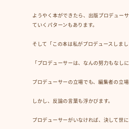
ようやく本ができたら、出版プロデュー
ていくパターンもあります。
そして「この本は私がプロデュースしまし
「プロデューサーは、なんの努力もなしに
プロデューサーの立場でも、編集者の立場
しかし、反論の言葉も浮かびます。
プロデューサーがいなければ、決して世に