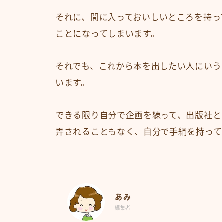
それに、間に入っておいしいところを持っ
ことになってしまいます。
それでも、これから本を出したい人にいう
います。
できる限り自分で企画を練って、出版社と
弄されることもなく、自分で手綱を持って
あみ
編集者