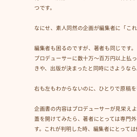
つです。
なにせ、素人同然の企画が編集者に「これ
編集者も困るのですが、著者も同じです。
プロデューサーに数十万～百万円以上払っ
きや、出版が決まったと同時にさようなら
右も左もわからないのに、ひとりで原稿を
企画書の内容はプロデューサーが見栄えよ
蓋を開けてみたら、著者にとっては専門外
す。これが判明した時、編集者にとっては