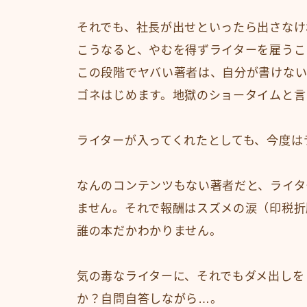
それでも、社長が出せといったら出さなけ
こうなると、やむを得ずライターを雇うこ
この段階でヤバい著者は、自分が書けない
ゴネはじめます。地獄のショータイムと言
ライターが入ってくれたとしても、今度は
なんのコンテンツもない著者だと、ライタ
ません。それで報酬はスズメの涙（印税折
誰の本だかわかりません。
気の毒なライターに、それでもダメ出しを
か？自問自答しながら…。