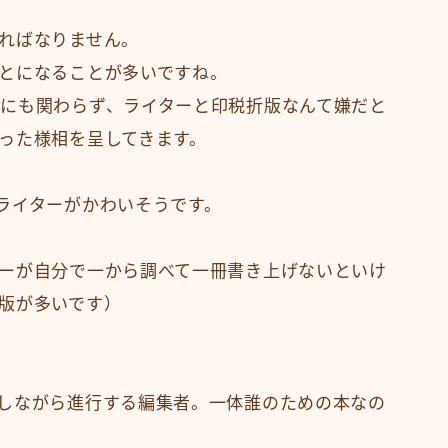
ればなりません。
とになることが多いですね。
にも関わらず、ライターと印税折版なんて嫌だと
った様相を呈してきます。
ライターがかわいそうです。
ーが自分で一から調べて一冊書き上げないといけ
版が多いです）
しながら進行する編集者。一体誰のための本なの