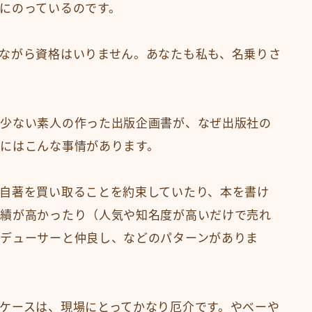
にのっているのです。
ながら資格はいりません。あなたも私も、名乗りさ
の少ない素人の作った出版企画書が、なぜ出版社の
にはこんな事情があります。
自著を買い取ることを約束していたり、本を書け
実績が高かったり（人気や知名度が高いだけで売れ
デューサーと仲良し、などのパターンがありま
ケースは、現場にとってかなり厄介です。やべーや