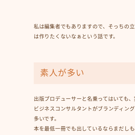
私は編集者でもありますので、そっちの立
は作りたくないなぁという話です。
素人が多い
出版プロデューサーと名乗ってはいても、
ビジネスコンサルタントがブランディング
多いです。
本を最低一冊でも出しているならまだしも