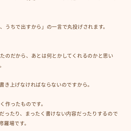
、うちで出すから」の一言で丸投げされます。
たのだから、あとは何とかしてくれるのかと思い
。
書き上げなければならないのですから。
く作ったものです。
だったり、まったく書けない内容だったりするので
修羅場です。