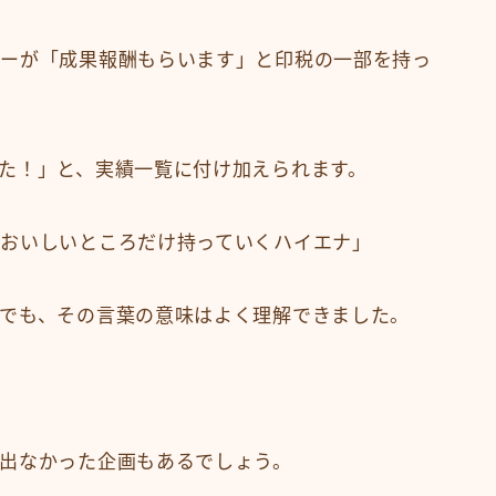
サーが「成果報酬もらいます」と印税の一部を持っ
た！」と、実績一覧に付け加えられます。
おいしいところだけ持っていくハイエナ」
でも、その言葉の意味はよく理解できました。
出なかった企画もあるでしょう。