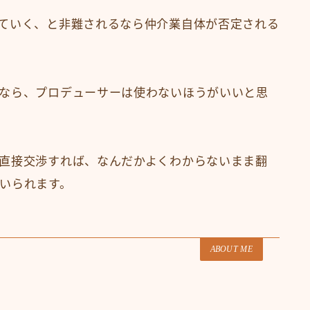
ていく、と非難されるなら仲介業自体が否定される
なら、プロデューサーは使わないほうがいいと思
直接交渉すれば、なんだかよくわからないまま翻
いられます。
ABOUT ME