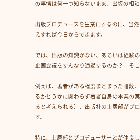
の事情は何一つ知らないまま、出版の相談
出版プロデュースを生業にするのに、当然
えすれば今日からできます。
では、出版の知識がない、あるいは経験
企画会議をすんなり通過するのか？ そこ
例えば、著者がある程度まとまった冊数、
るかどうかに関わらず著者自身の本業の
ると考えられる）、出版社の上層部がプロ
す。
特に、上層部とプロデューサーとが仲良し