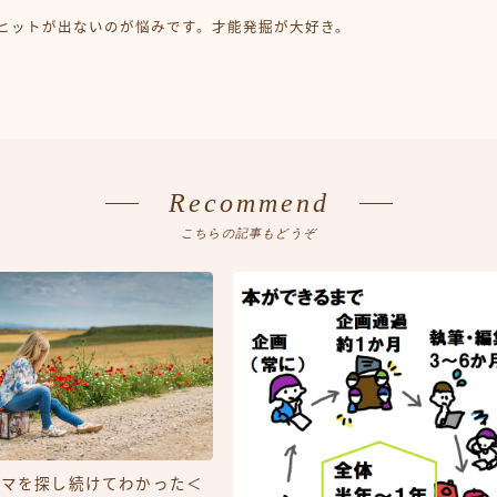
大ヒットが出ないのが悩みです。才能発掘が大好き。
Recommend
こちらの記事もどうぞ
ーマを探し続けてわかった＜